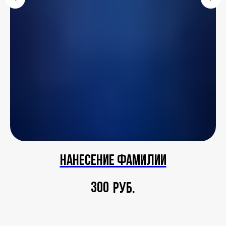
Нанесение фамилии
300
руб.