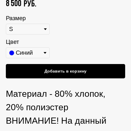
8 500
руб.
Размер
Цвет
Синий
Добавить в корзину
Материал - 80% хлопок,
20% полиэстер
ВНИМАНИЕ! На данный