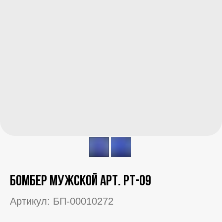
Бомбер мужской арт. РТ-09
Артикул:
БП-00010272