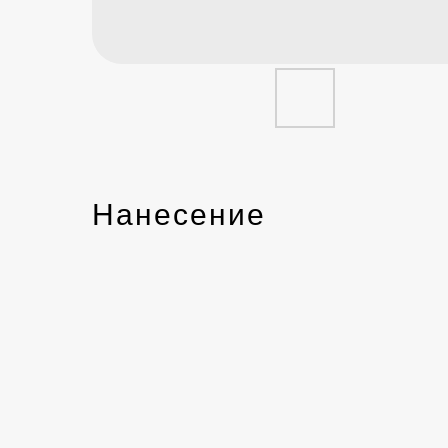
Нанесение