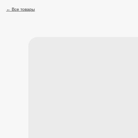
Все товары