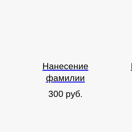
Нанесение
фамилии
300
руб.