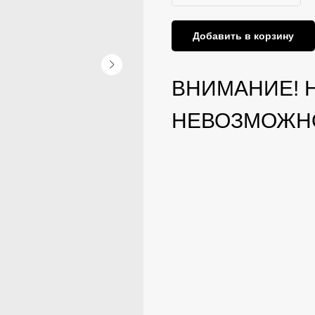
Добавить в корзину
ВНИМАНИЕ! Н
НЕВОЗМОЖНО 