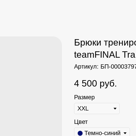
Брюки тренир
teamFINAL Tra
Артикул:
БП-0000379
4 500
руб.
Размер
Цвет
Темно-синий