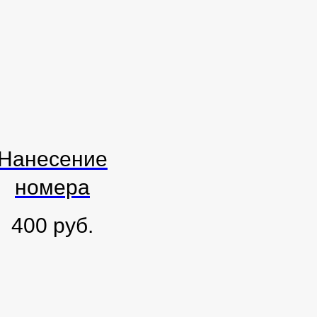
Нанесение
номера
400
руб.