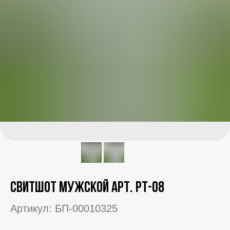
Свитшот мужской арт. РТ-08
Артикул:
БП-00010325