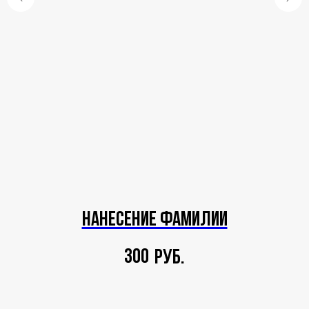
Нанесение фамилии
300
руб.