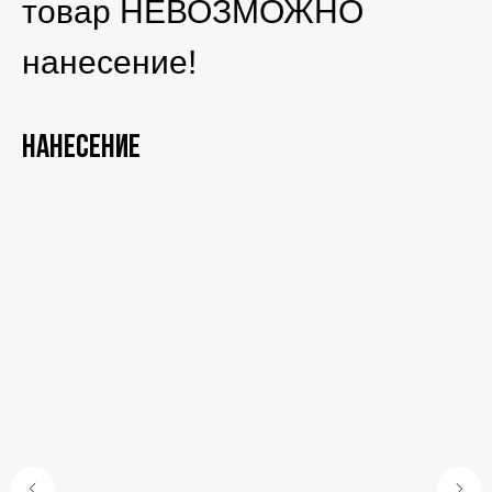
товар НЕВОЗМОЖНО
нанесение!
Нанесение