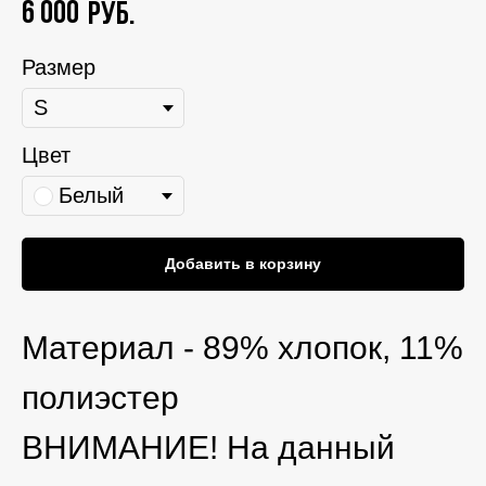
6 000
руб.
Размер
Цвет
Белый
Добавить в корзину
Материал - 89% хлопок, 11%
полиэстер
ВНИМАНИЕ! На данный