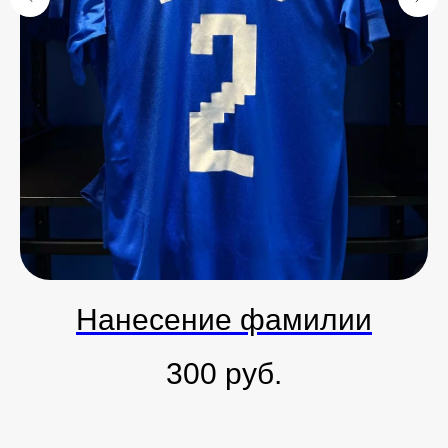
Нанесение фамилии
300
руб.