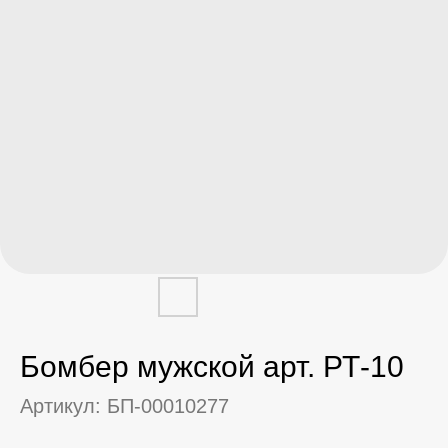
Бомбер мужской арт. РТ-10
Артикул:
БП-00010277