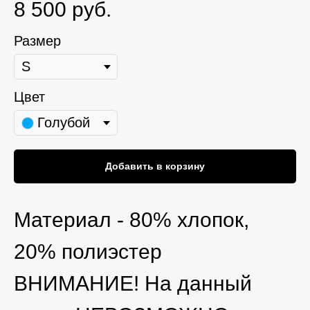
8 500
руб.
Размер
Цвет
Голубой
Добавить в корзину
Материал - 80% хлопок,
20% полиэстер
ВНИМАНИЕ! На данный