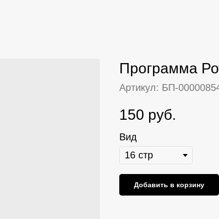
Программа Ро
Артикул:
БП-0000085
150
руб.
Вид
Добавить в корзину