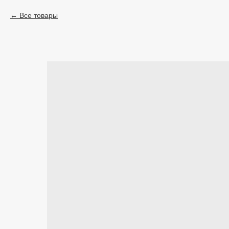
Все товары