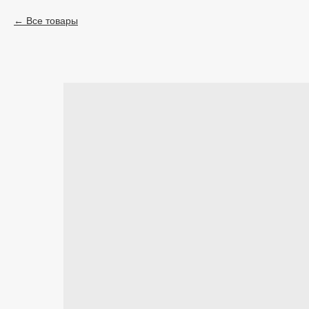
Все товары