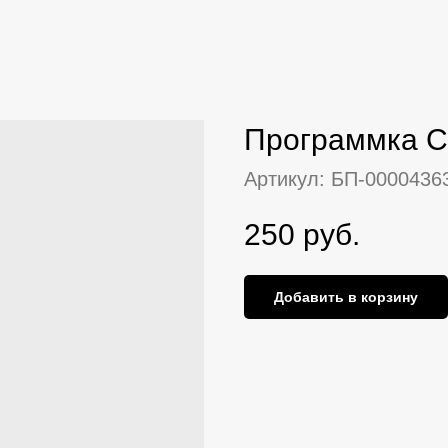
Программка С
Артикул:
БП-0000436
250
руб.
Добавить в корзину