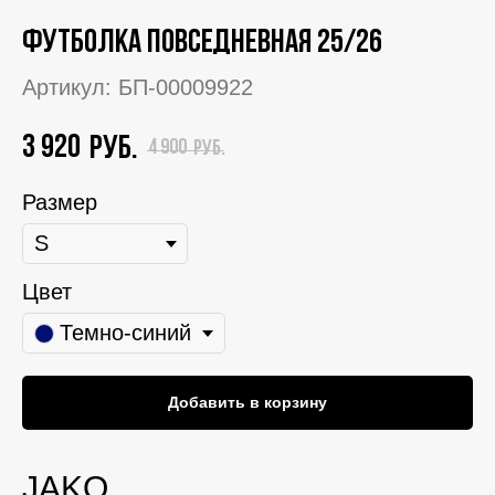
Футболка повседневная 25/26
Артикул:
БП-00009922
3 920
руб.
4 900
руб.
Размер
Цвет
Темно-синий
Добавить в корзину
JAKO