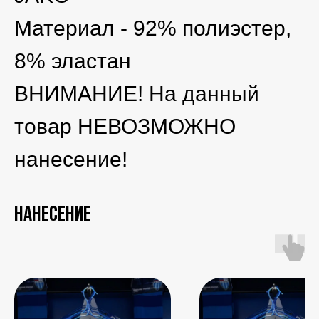
Материал - 92% полиэстер,
8% эластан
ВНИМАНИЕ! На данный
товар НЕВОЗМОЖНО
нанесение!
Нанесение