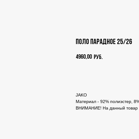
Поло парадное 25/26
4960,00
руб.
Добавить в корзину
JAKO
Материал - 92% полиэстер, 8
ВНИМАНИЕ! На данный това