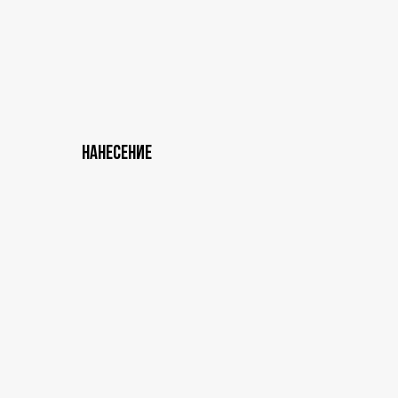
Нанесение