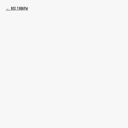
Все товары