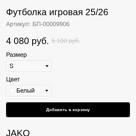
Футболка игровая 25/26
Артикул:
БП-00009906
4 080
руб.
5 100
руб.
Размер
Цвет
Белый
Добавить в корзину
JAKO