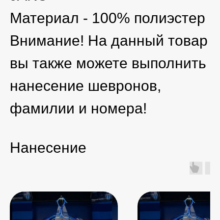
Материал - 100% полиэстер
Внимание! На данный товар
вы также можете выполнить
нанесение шевронов,
фамилии и номера!
Нанесение