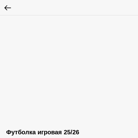
Футболка игровая 25/26