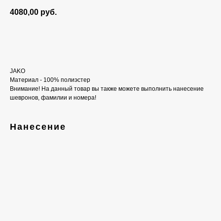
4080,00
руб.
Добавить в корзину
JAKO
Материал - 100% полиэстер
Внимание! На данный товар вы также можете выполнить нанесение
шевронов, фамилии и номера!
Нанесение