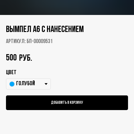
Вымпел А6 с нанесением
Артикул:
БП-00009531
500
руб.
Цвет
Голубой
Добавить в корзину