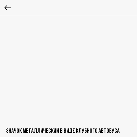
Значок металлический в виде клубного автобуса