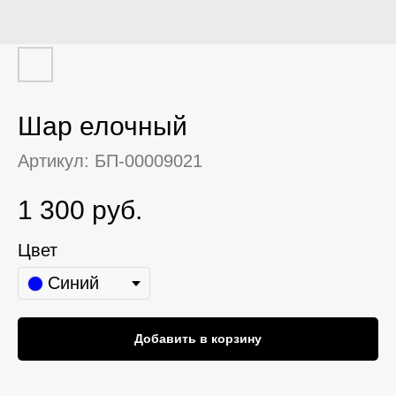
Шар елочный
Артикул:
БП-00009021
1 300
руб.
Цвет
Синий
Добавить в корзину