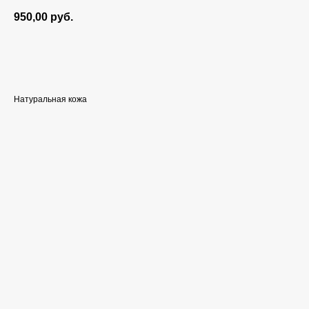
950,00
руб.
Добавить в корзину
Натуральная кожа