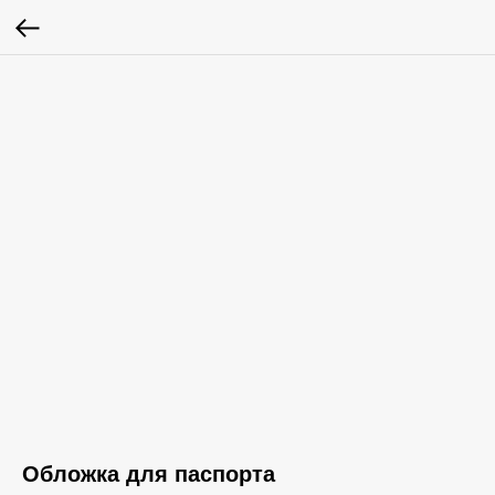
Обложка для паспорта