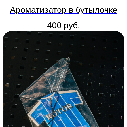
Ароматизатор в бутылочке
400
руб.