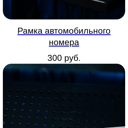
Рамка автомобильного
номера
300
руб.