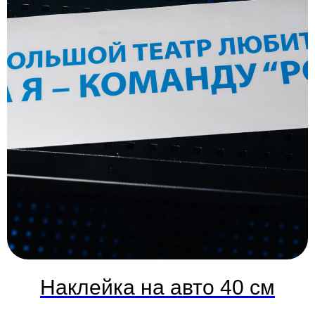
Наклейка на авто 40 см