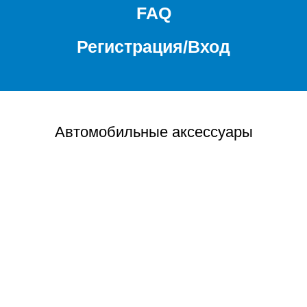
FAQ
Регистрация/Вход
Автомобильные аксессуары