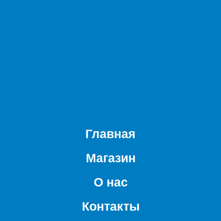
Главная
Магазин
О нас
Контакты