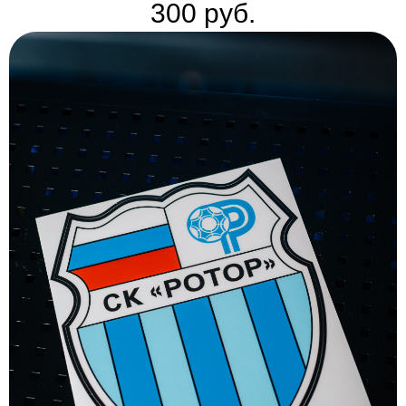
300
руб.