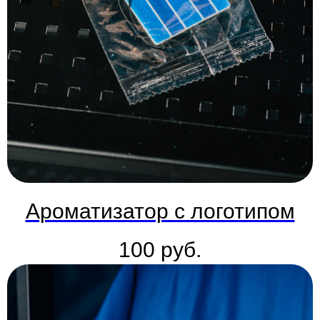
Ароматизатор с логотипом
100
руб.