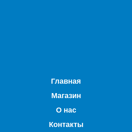
Главная
Магазин
О нас
Контакты