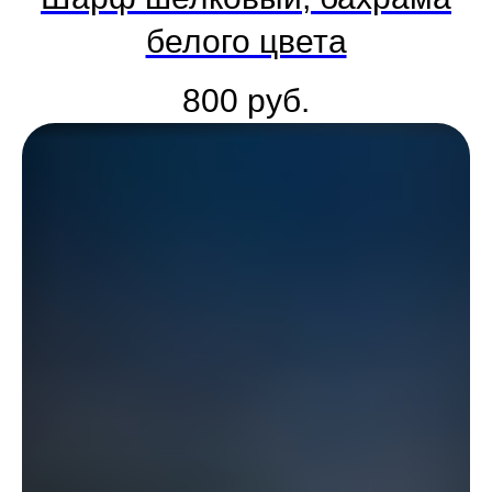
белого цвета
800
руб.