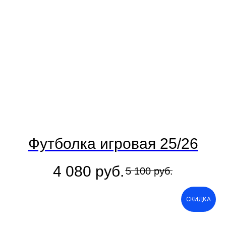
Футболка игровая 25/26
4 080
руб.
5 100
руб.
СКИДКА