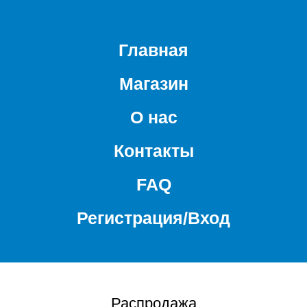
Главная
Магазин
О нас
Контакты
FAQ
Регистрация/Вход
Распродажа