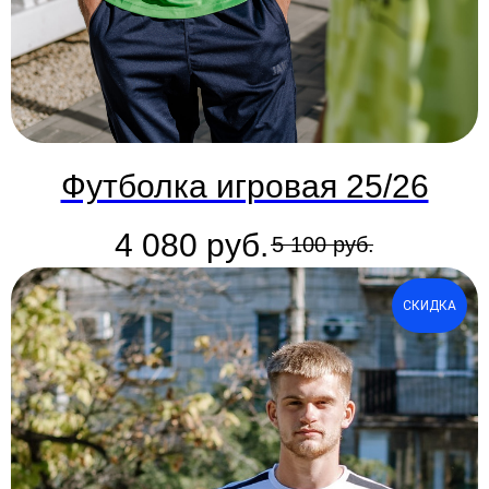
Футболка игровая 25/26
4 080
руб.
5 100
руб.
СКИДКА