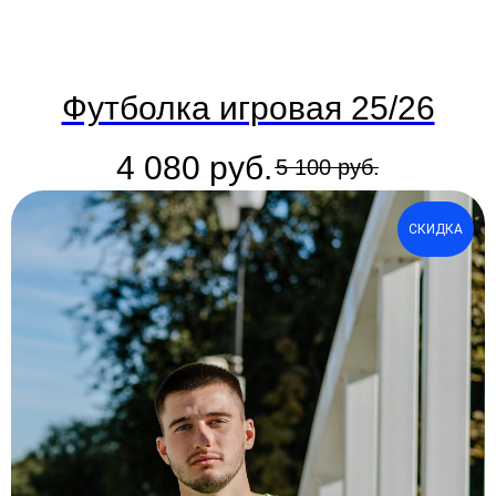
Футболка игровая 25/26
4 080
руб.
5 100
руб.
СКИДКА