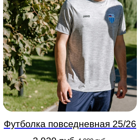
Футболка повседневная 25/26