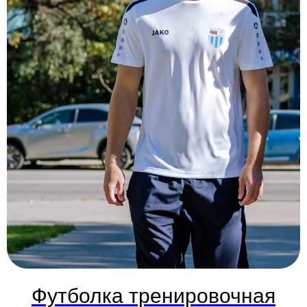
Футболка тренировочная