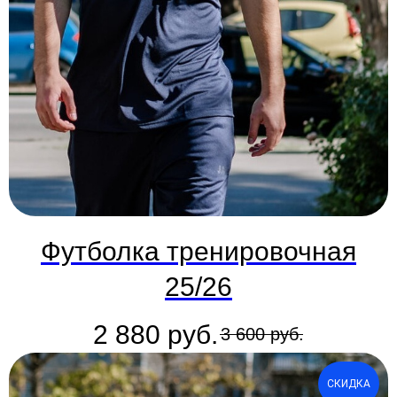
Футболка тренировочная
25/26
2 880
руб.
3 600
руб.
СКИДКА