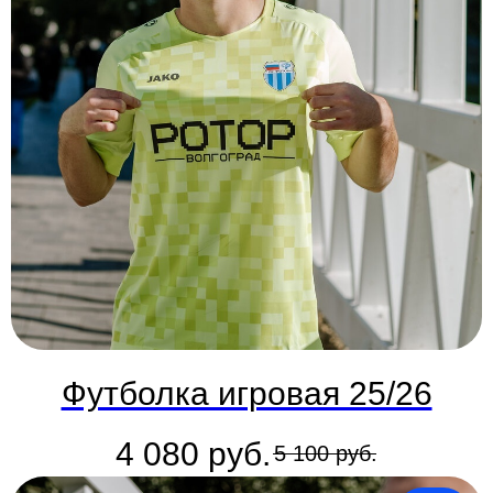
Футболка игровая 25/26
4 080
руб.
5 100
руб.