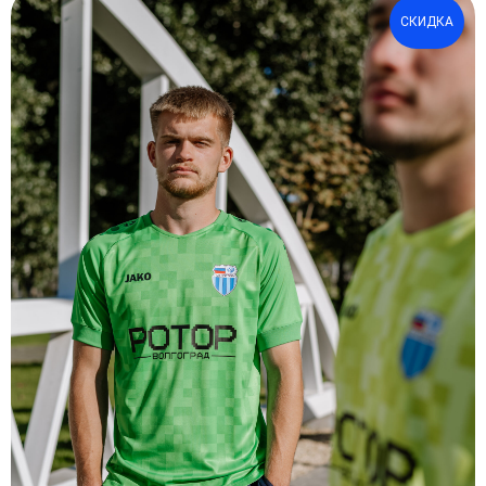
СКИДКА